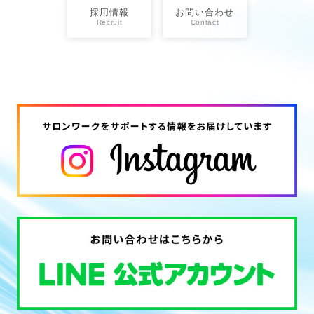
採用情報
お問い合わせ
Recruit
Contact